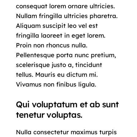
consequat lorem ornare ultricies.
Nullam fringilla ultricies pharetra.
Aliquam suscipit leo vel est
fringilla laoreet in eget lorem.
Proin non rhoncus nulla.
Pellentesque porta nunc pretium,
scelerisque justo a, tincidunt
tellus. Mauris eu dictum mi.
Vivamus non finibus ligula.
Qui voluptatum et ab sunt
tenetur voluptas.
Nulla consectetur maximus turpis