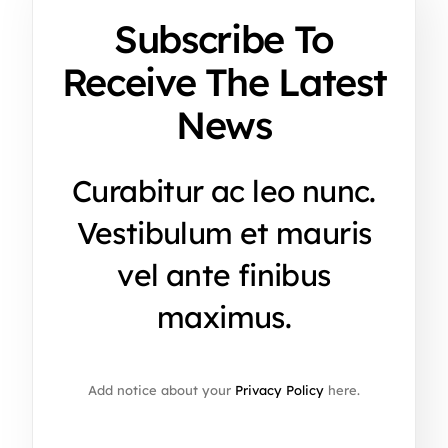
Subscribe To
Receive The Latest
News
Curabitur ac leo nunc.
Vestibulum et mauris
vel ante finibus
maximus.
Add notice about your
Privacy Policy
here.