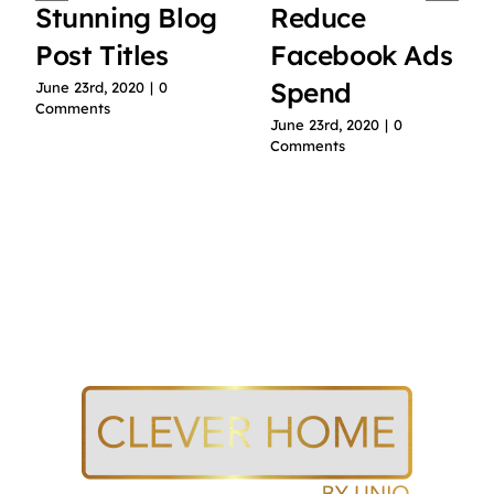
Stunning Blog
Reduce
Post Titles
Facebook Ads
Spend
June 23rd, 2020
|
0
Comments
June 23rd, 2020
|
0
Comments