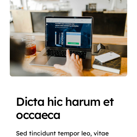
Dicta hic harum et
occaeca
Sed tincidunt tempor leo, vitae