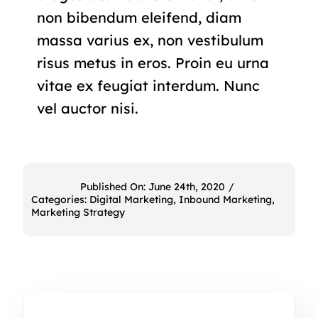
non bibendum eleifend, diam
massa varius ex, non vestibulum
risus metus in eros. Proin eu urna
vitae ex feugiat interdum. Nunc
vel auctor nisi.
Published On: June 24th, 2020
/
Categories:
Digital Marketing
,
Inbound Marketing
,
Marketing Strategy