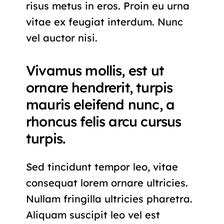
risus metus in eros. Proin eu urna
vitae ex feugiat interdum. Nunc
vel auctor nisi.
Vivamus mollis, est ut
ornare hendrerit, turpis
mauris eleifend nunc, a
rhoncus felis arcu cursus
turpis.
Sed tincidunt tempor leo, vitae
consequat lorem ornare ultricies.
Nullam fringilla ultricies pharetra.
Aliquam suscipit leo vel est