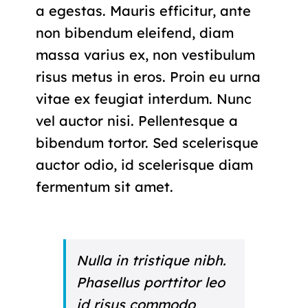
a egestas. Mauris efficitur, ante
non bibendum eleifend, diam
massa varius ex, non vestibulum
risus metus in eros. Proin eu urna
vitae ex feugiat interdum. Nunc
vel auctor nisi. Pellentesque a
bibendum tortor. Sed scelerisque
auctor odio, id scelerisque diam
fermentum sit amet.
Nulla in tristique nibh.
Phasellus porttitor leo
id risus commodo