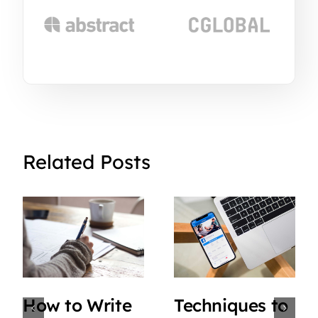
Related Posts
How to Write
Techniques to