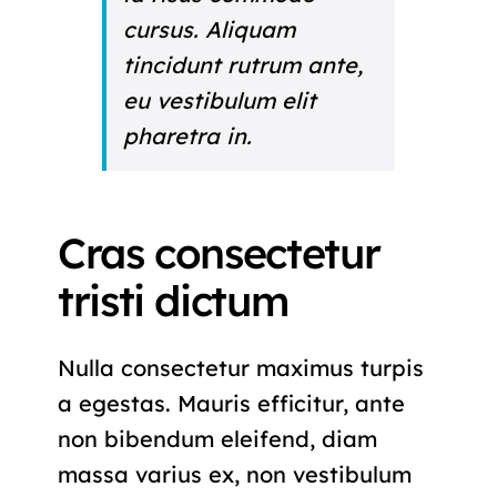
cursus. Aliquam
tincidunt rutrum ante,
eu vestibulum elit
pharetra in.
Cras consectetur
tristi dictum
Nulla consectetur maximus turpis
a egestas. Mauris efficitur, ante
non bibendum eleifend, diam
massa varius ex, non vestibulum