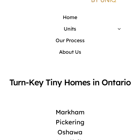
Home
Units
Our Process
About Us
Turn-Key Tiny Homes in Ontario
Markham
Pickering
Oshawa