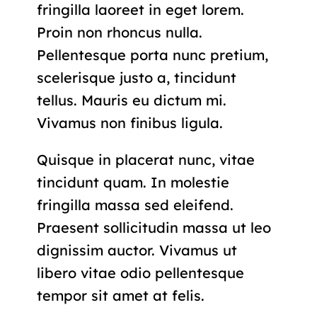
fringilla laoreet in eget lorem.
Proin non rhoncus nulla.
Pellentesque porta nunc pretium,
scelerisque justo a, tincidunt
tellus. Mauris eu dictum mi.
Vivamus non finibus ligula.
Quisque in placerat nunc, vitae
tincidunt quam. In molestie
fringilla massa sed eleifend.
Praesent sollicitudin massa ut leo
dignissim auctor. Vivamus ut
libero vitae odio pellentesque
tempor sit amet at felis.