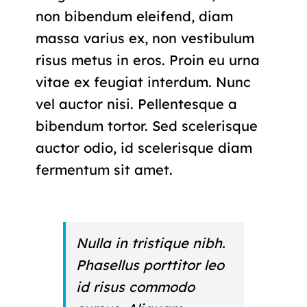
non bibendum eleifend, diam
massa varius ex, non vestibulum
risus metus in eros. Proin eu urna
vitae ex feugiat interdum. Nunc
vel auctor nisi. Pellentesque a
bibendum tortor. Sed scelerisque
auctor odio, id scelerisque diam
fermentum sit amet.
Nulla in tristique nibh.
Phasellus porttitor leo
id risus commodo