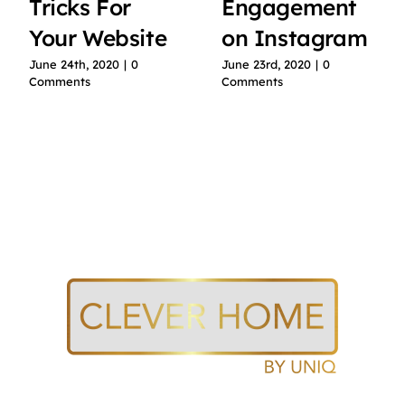
Tricks For
Engagement
Your Website
on Instagram
June 24th, 2020
|
0
June 23rd, 2020
|
0
Comments
Comments