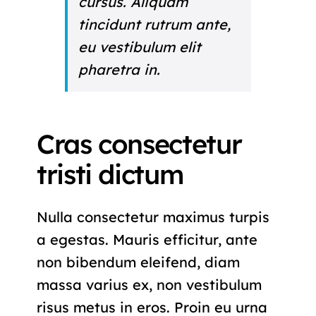
cursus. Aliquam
tincidunt rutrum ante,
eu vestibulum elit
pharetra in.
Cras consectetur
tristi dictum
Nulla consectetur maximus turpis
a egestas. Mauris efficitur, ante
non bibendum eleifend, diam
massa varius ex, non vestibulum
risus metus in eros. Proin eu urna