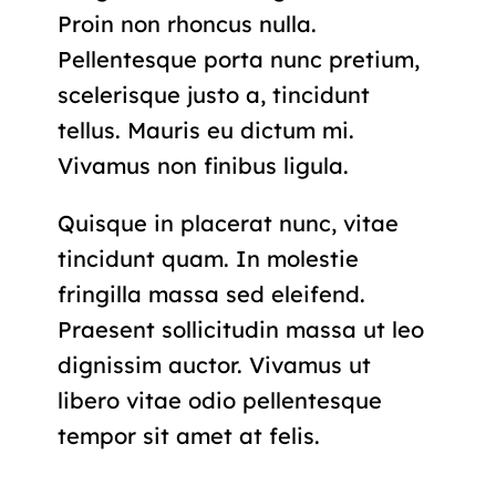
Proin non rhoncus nulla.
Pellentesque porta nunc pretium,
scelerisque justo a, tincidunt
tellus. Mauris eu dictum mi.
Vivamus non finibus ligula.
Quisque in placerat nunc, vitae
tincidunt quam. In molestie
fringilla massa sed eleifend.
Praesent sollicitudin massa ut leo
dignissim auctor. Vivamus ut
libero vitae odio pellentesque
tempor sit amet at felis.