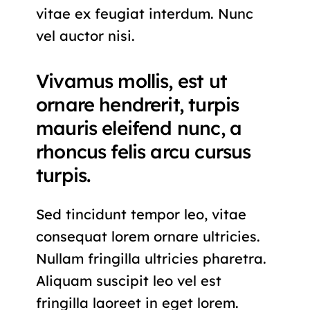
vitae ex feugiat interdum. Nunc
vel auctor nisi.
Vivamus mollis, est ut
ornare hendrerit, turpis
mauris eleifend nunc, a
rhoncus felis arcu cursus
turpis.
Sed tincidunt tempor leo, vitae
consequat lorem ornare ultricies.
Nullam fringilla ultricies pharetra.
Aliquam suscipit leo vel est
fringilla laoreet in eget lorem.