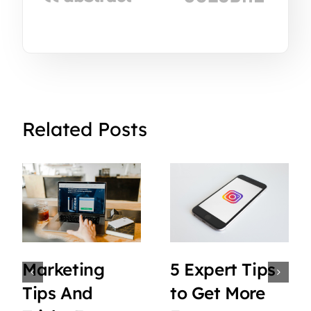
Related Posts
Marketing
5 Expert Tips
Tips And
to Get More