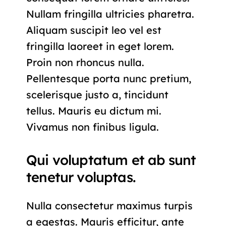
Nullam fringilla ultricies pharetra.
Aliquam suscipit leo vel est
fringilla laoreet in eget lorem.
Proin non rhoncus nulla.
Pellentesque porta nunc pretium,
scelerisque justo a, tincidunt
tellus. Mauris eu dictum mi.
Vivamus non finibus ligula.
Qui voluptatum et ab sunt
tenetur voluptas.
Nulla consectetur maximus turpis
a egestas. Mauris efficitur, ante