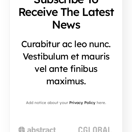
Receive The Latest
News
Curabitur ac leo nunc.
Vestibulum et mauris
vel ante finibus
maximus.
Add notice about your
Privacy Policy
here.