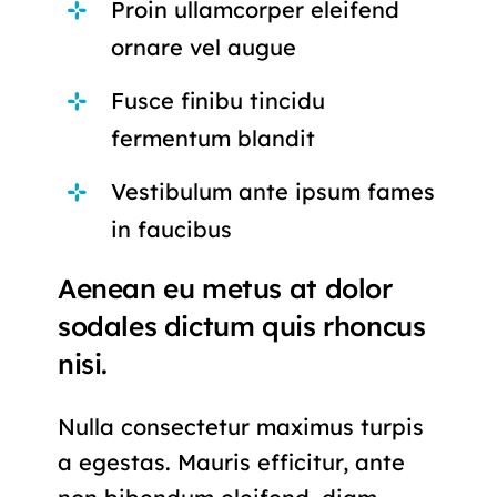
Proin ullamcorper eleifend
ornare vel augue
Fusce finibu tincidu
fermentum blandit
Vestibulum ante ipsum fames
in faucibus
Aenean eu metus at dolor
sodales dictum quis rhoncus
nisi.
Nulla consectetur maximus turpis
a egestas. Mauris efficitur, ante